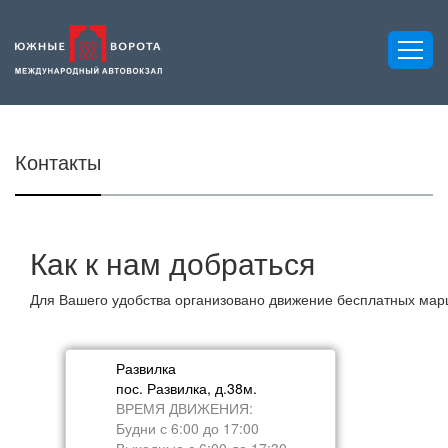
Контакты
Как к нам добраться
Для Вашего удобства организовано движение бесплатных мар
Развилка
пос. Развилка, д.38м.
ВРЕМЯ ДВИЖЕНИЯ:
Будни с 6:00 до 17:00