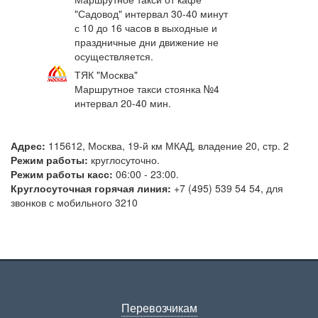
"Садовод"
интервал 30-40 минут
с 10 до 16 часов в выходные и
праздничные дни движение не
осуществляется.
ТЯК "Москва"
Маршрутное такси стоянка №4
интервал 20-40 мин.
Адрес:
115612, Москва, 19-й км МКАД, владение 20, стр. 2
Режим работы:
круглосуточно.
Режим работы касс:
06:00 - 23:00.
Круглосуточная горячая линия:
+7 (495) 539 54 54, для
звонков с мобильного 3210
Перевозчикам