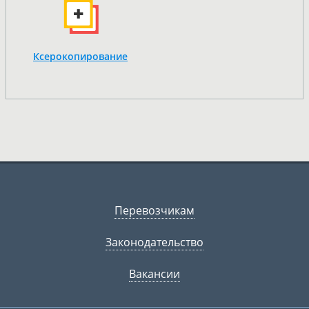
Ксерокопирование
Перевозчикам
Законодательство
Вакансии