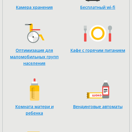
Камера хранения
Бесплатный wi-fi
Оптимизация для
Кафе с горячим питанием
маломобильных групп
населения
Комната матери и
Вендинговые автоматы
ребенка