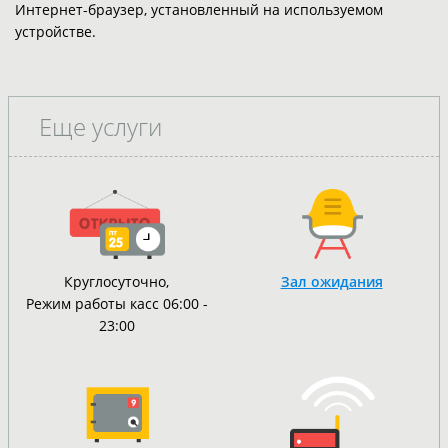
Интернет-браузер, установленный на используемом
устройстве.
Еще услуги
Круглосуточно,
Зал ожидания
Режим работы касс 06:00 -
23:00