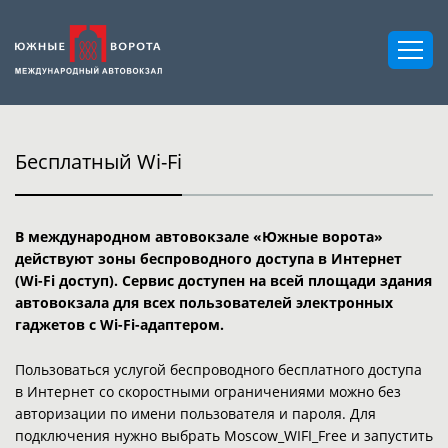
Бесплатный Wi-Fi
В международном автовокзале «Южные ворота»
действуют зоны беспроводного доступа в Интернет
(Wi-Fi доступ). Сервис доступен на всей площади здания
автовокзала для всех пользователей электронных
гаджетов с Wi-Fi-адаптером.
Пользоваться услугой беспроводного бесплатного доступа
в Интернет со скоростными ограничениями можно без
авторизации по имени пользователя и пароля. Для
подключения нужно выбрать Moscow_WIFI_Free и запустить